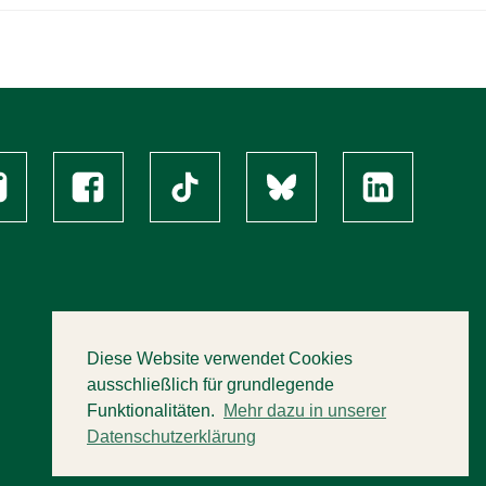
Diese Website verwendet Cookies
ausschließlich für grundlegende
Funktionalitäten.
Mehr dazu in unserer
Datenschutzerklärung