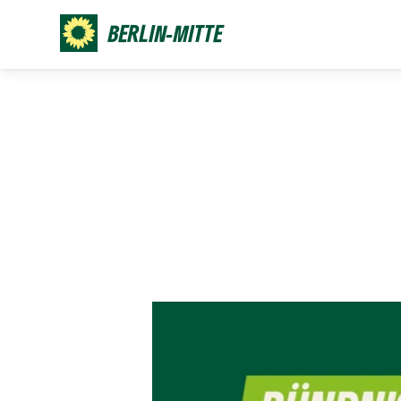
BERLIN-MITTE