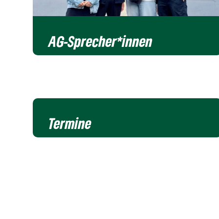
AG-Sprecher*innen
Termine