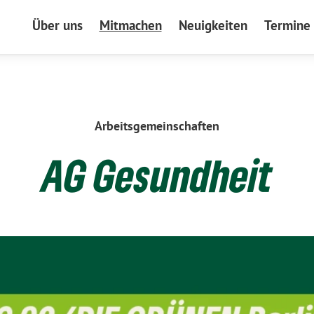
Über uns
Mitmachen
Neuigkeiten
Termine
Arbeitsgemeinschaften
:
AG Gesundheit