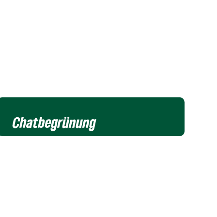
Chatbegrünung