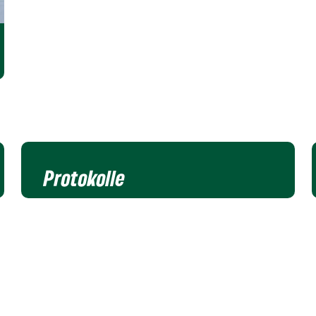
Protokolle