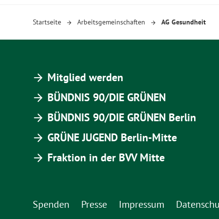
Startseite
Arbeitsgemeinschaften
AG Gesundheit
Mitglied werden
BÜNDNIS 90/DIE GRÜNEN
BÜNDNIS 90/DIE GRÜNEN Berlin
GRÜNE JUGEND Berlin-Mitte
Fraktion in der BVV Mitte
Spenden
Presse
Impressum
Datenschu