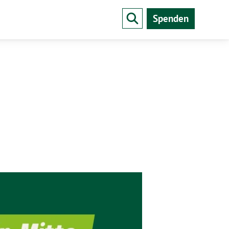
Spenden