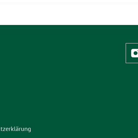
tzerklärung