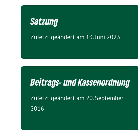
Satzung
Zuletzt geändert am 13. Juni 2023
Beitrags- und Kassen­ordnung
Zuletzt geändert am 20. September
2016