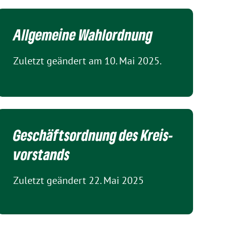
Allgemeine Wahl­ordnung
Zuletzt geändert am 10. Mai 2025.
Geschäfts­ordnung des Kreis­
vorstands
Zuletzt geändert 22. Mai 2025