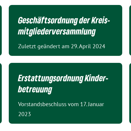
Geschäftsordnung der Kreis­
mitglieder­versammlung
Zuletzt geändert am 29. April 2024
Erstattungs­ordnung Kinder­
betreuung
Vorstandsbeschluss vom 17. Januar
2023