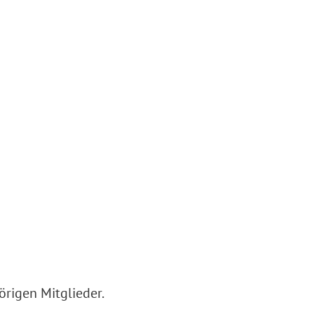
rigen Mitglieder.