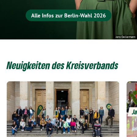
Alle Infos zur Berlin-Wahl 2026
Jens Oellermann
Neuigkeiten des Kreisverbands