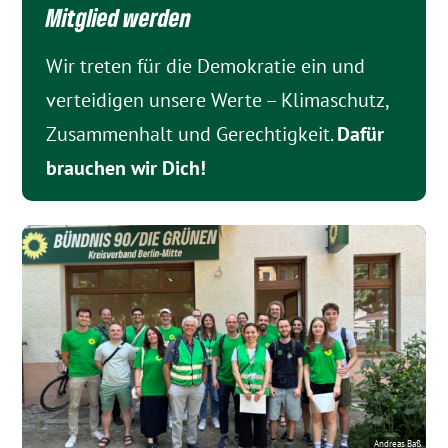
Mitglied werden
Wir treten für die Demokratie ein und
verteidigen unsere Werte – Klimaschutz,
Zusammenhalt und Gerechtigkeit.
Dafür
brauchen wir Dich!
Andreas Baß