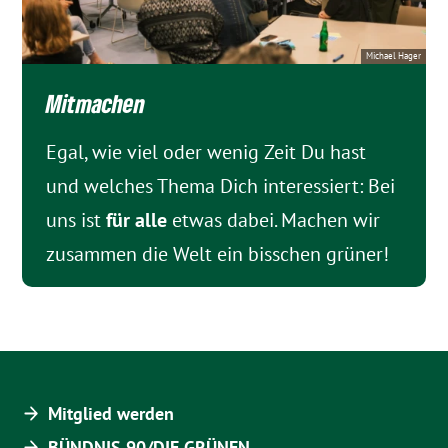
Michael Hager
Mitmachen
Egal, wie viel oder wenig Zeit Du hast
und welches Thema Dich interessiert: Bei
uns ist
für alle
etwas dabei. Machen wir
zusammen die Welt ein bisschen grüner!
Mitglied werden
BÜNDNIS 90/DIE GRÜNEN