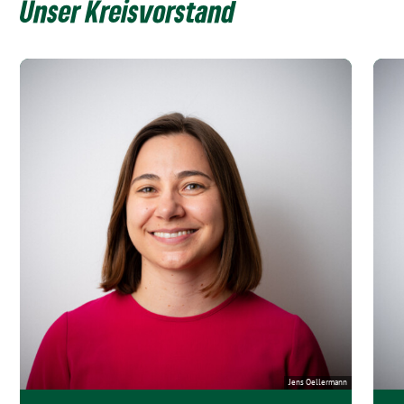
Unser Kreisvorstand
Jens Oellermann