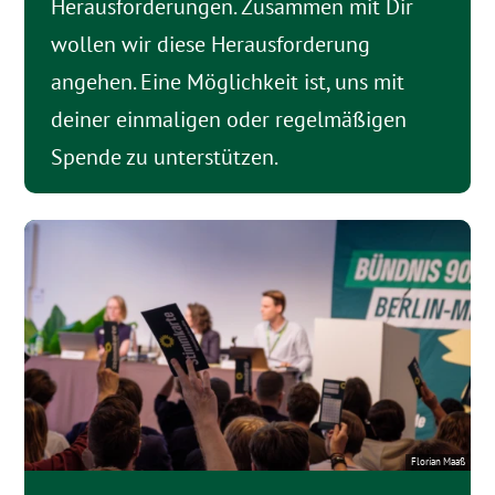
Herausforderungen. Zusammen mit Dir
wollen wir diese Herausforderung
angehen. Eine Möglichkeit ist, uns mit
deiner einmaligen oder regelmäßigen
Spende zu unterstützen.
Florian Maaß