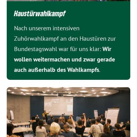
Haustürwahlkampf
Nach unserem intensiven
Zuhörwahlkampf an den Haustüren zur
Bundestagswahl war für uns klar:
Wir
wollen weitermachen und zwar gerade
auch außerhalb des Wahlkampfs
.