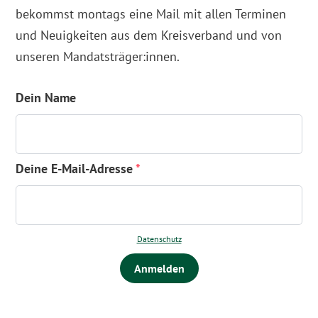
bekommst montags eine Mail mit allen Terminen
und Neuigkeiten aus dem Kreisverband und von
unseren Mandatsträger:innen.
Dein Name
Deine E-Mail-Adresse
*
Datenschutz
Anmelden