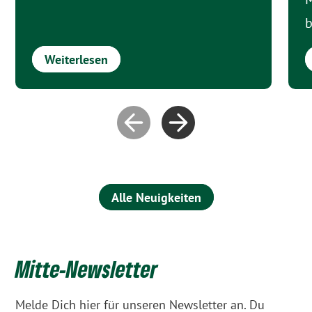
b
Weiterlesen
Alle Neuigkeiten
Mitte-Newsletter
Melde Dich hier für unseren Newsletter an. Du