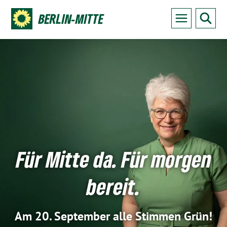
BERLIN-MITTE
Für Mitte da. Für morgen
bereit.
Am 20. September alle Stimmen Grün!