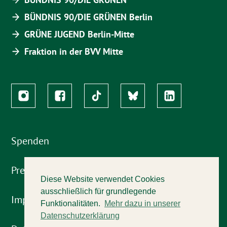
BÜNDNIS 90/DIE GRÜNEN Berlin
GRÜNE JUGEND Berlin-Mitte
Fraktion in der BVV Mitte
Spenden
Presse
Diese Website verwendet Cookies
ausschließlich für grundlegende
Impressum
Funktionalitäten.
Mehr dazu in unserer
Datenschutzerklärung