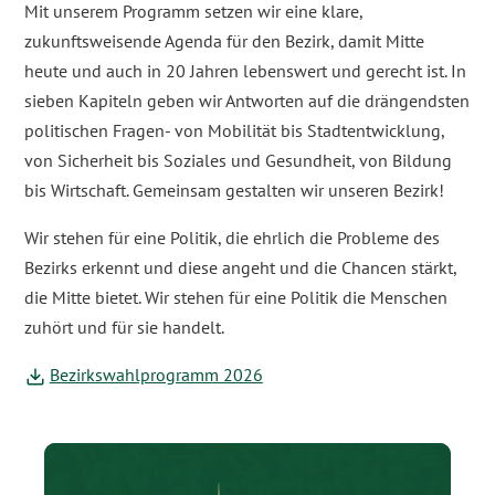
Mit unserem Programm setzen wir eine klare,
zukunftsweisende Agenda für den Bezirk, damit Mitte
heute und auch in 20 Jahren lebenswert und gerecht ist. In
sieben Kapiteln geben wir Antworten auf die drängendsten
politischen Fragen- von Mobilität bis Stadtentwicklung,
von Sicherheit bis Soziales und Gesundheit, von Bildung
bis Wirtschaft. Gemeinsam gestalten wir unseren Bezirk!
Wir stehen für eine Politik, die ehrlich die Probleme des
Bezirks erkennt und diese angeht und die Chancen stärkt,
die Mitte bietet. Wir stehen für eine Politik die Menschen
zuhört und für sie handelt.
Bezirkswahlprogramm 2026