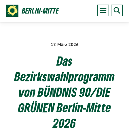
BERLIN-MITTE
17. März 2026
:
Das
Bezirkswahlprogramm
von BÜNDNIS 90/DIE
GRÜNEN Berlin-Mitte
2026