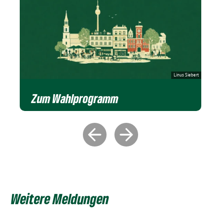
Linus Siebert
Zum Wahlprogramm
Weitere Meldungen