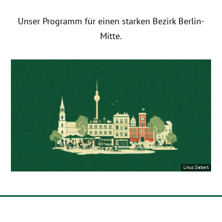
Unser Programm für einen starken Bezirk Berlin-
Mitte.
Linus Siebert