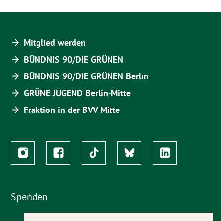
Mitglied werden
BÜNDNIS 90/DIE GRÜNEN
BÜNDNIS 90/DIE GRÜNEN Berlin
GRÜNE JUGEND Berlin-Mitte
Fraktion in der BVV Mitte
Spenden