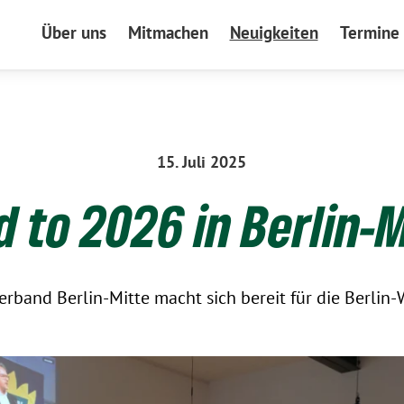
Über uns
Mitmachen
Neuigkeiten
Termine
15. Juli 2025
 to 2026 in Berlin-
erband Berlin-Mitte macht sich bereit für die Berlin