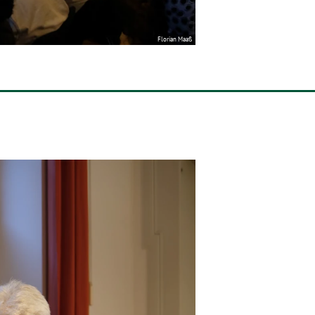
Florian Maaß