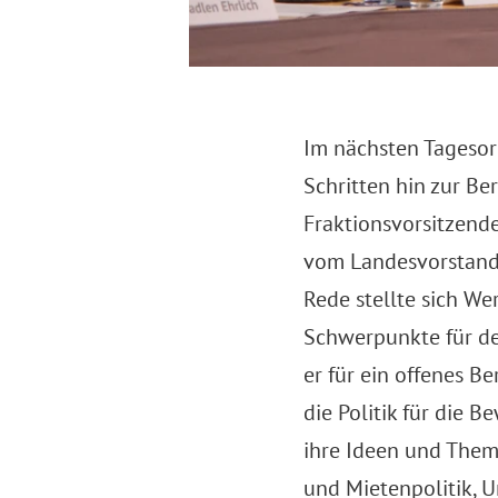
Im nächsten Tagesor
Schritten hin zur Be
Fraktionsvorsitzend
vom Landesvorstand 
Rede stellte sich We
Schwerpunkte für de
er für ein offenes B
die Politik für die 
ihre Ideen und Them
und Mietenpolitik, 