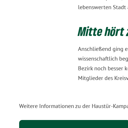
lebenswerten Stadt
Mitte hört 
Anschließend ging e
wissenschaftlich be
Bezirk noch besser 
Mitglieder des Krei
Weitere Informationen zu der Haustür-Kampa