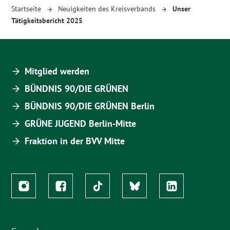
Startseite
Neuigkeiten des Kreisverbands
Unser
Tätigkeitsbericht 2025
Mitglied werden
BÜNDNIS 90/DIE GRÜNEN
BÜNDNIS 90/DIE GRÜNEN Berlin
GRÜNE JUGEND Berlin-Mitte
Fraktion in der BVV Mitte