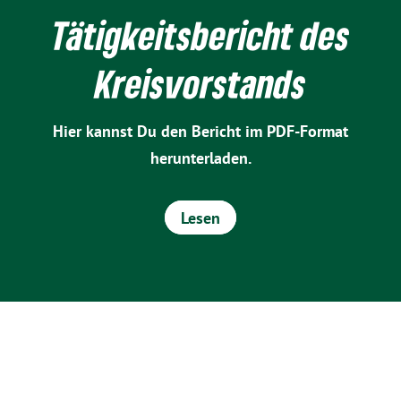
Tätigkeitsbericht des
Kreisvorstands
Hier kannst Du den Bericht im PDF-Format
herunterladen.
Lesen