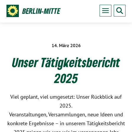
BERLIN-MITTE
14. März 2026
:
Unser Tätigkeitsbericht
2025
Viel geplant, viel umgesetzt: Unser Rückblick auf
2025.
Veranstaltungen, Versammlungen, neue Ideen und
konkrete Ergebnisse – in unserem Tätigkeitsbericht