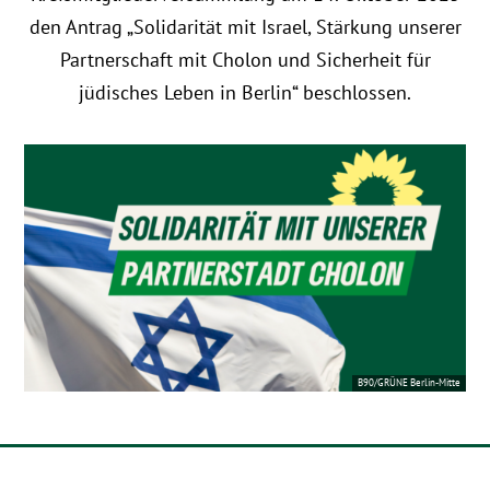
den Antrag „Solidarität mit Israel, Stärkung unserer
Partnerschaft mit Cholon und Sicherheit für
jüdisches Leben in Berlin“ beschlossen.
B90/GRÜNE Berlin-Mitte