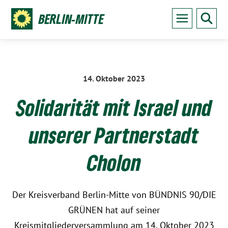
BERLIN-MITTE
14. Oktober 2023
:
Solidarität mit Israel und
unserer Partnerstadt
Cholon
Der Kreisverband Berlin-Mitte von BÜNDNIS 90/DIE
GRÜNEN hat auf seiner
Kreismitgliederversammlung am 14. Oktober 2023