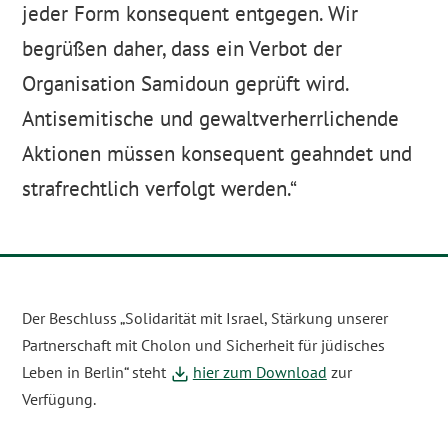
jeder Form konsequent entgegen. Wir
begrüßen daher, dass ein Verbot der
Organisation Samidoun geprüft wird.
Antisemitische und gewaltverherrlichende
Aktionen müssen konsequent geahndet und
strafrechtlich verfolgt werden.
Der Beschluss „Solidarität mit Israel, Stärkung unserer
Partnerschaft mit Cholon und Sicherheit für jüdisches
Leben in Berlin“ steht
hier zum Download
zur
Verfügung.