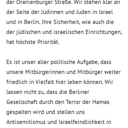
der Oranienburger Straße. Wir stehen klar an
der Seite der Jüdinnen und Juden in Israel
und in Berlin. Ihre Sicherheit, wie auch die
der jüdischen und israelischen Einrichtungen,
hat höchste Priorität.
Es ist unser aller politische Aufgabe, dass
unsere Mitbürgerinnen und Mitbürger weiter
friedlich in Vielfalt hier leben können. Wir
lassen nicht zu, dass die Berliner
Gesellschaft durch den Terror der Hamas
gespalten wird und stellen uns
Antisemitismus und Israelfeindlichkeit in