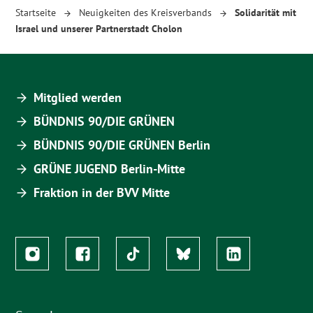
Startseite
Neuigkeiten des Kreisverbands
Solidarität mit
Israel und unserer Partnerstadt Cholon
Mitglied werden
BÜNDNIS 90/DIE GRÜNEN
BÜNDNIS 90/DIE GRÜNEN Berlin
GRÜNE JUGEND Berlin-Mitte
Fraktion in der BVV Mitte