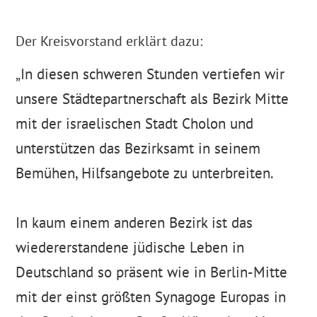
Der Kreisvorstand erklärt dazu:
In diesen schweren Stunden vertiefen wir
unsere Städtepartnerschaft als Bezirk Mitte
mit der israelischen Stadt Cholon und
unterstützen das Bezirksamt in seinem
Bemühen, Hilfsangebote zu unterbreiten.
In kaum einem anderen Bezirk ist das
wiedererstandene jüdische Leben in
Deutschland so präsent wie in Berlin-Mitte
mit der einst größten Synagoge Europas in