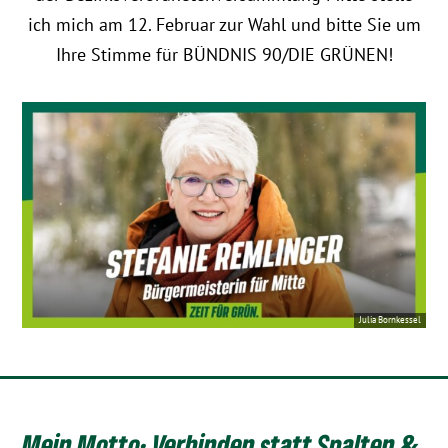
ich mich am 12. Februar zur Wahl und bitte Sie um
Ihre Stimme für BÜNDNIS 90/DIE GRÜNEN!
Julia Bornkessel
Mein Motto: Verbinden statt Spalten &