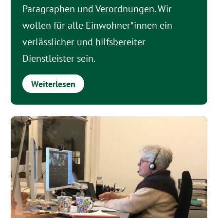
Paragraphen und Verordnungen. Wir
wollen für alle Einwohner*innen ein
verlässlicher und hilfsbereiter
Dienstleister sein.
Weiterlesen