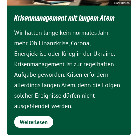
Frank Dittrich
Krisen­management mit langem Atem
Wir hatten lange kein normales Jahr
mehr. Ob Finanzkrise, Corona,
Energiekrise oder Krieg in der Ukraine:
Krisenmanagement ist zur regelhaften
Aufgabe geworden. Krisen erfordern
allerdings langen Atem, denn die Folgen
solcher Ereignisse dürfen nicht
ausgeblendet werden.
Weiterlesen