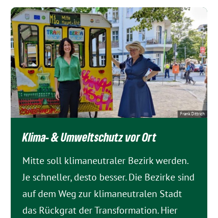
Frank Dittrich
Klima- & Umwelt­schutz vor Ort
Mitte soll klimaneutraler Bezirk werden.
Je schneller, desto besser. Die Bezirke sind
auf dem Weg zur klimaneutralen Stadt
das Rückgrat der Transformation. Hier