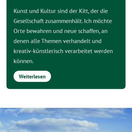
Kunst und Kultur sind der Kitt, der die
Gesellschaft zusammenhält. Ich möchte
Orte bewahren und neue schaffen, an
denen alle Themen verhandelt und
kreativ-künstlerisch verarbeitet werden
können.
Weiterlesen