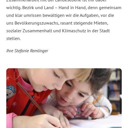
wichtig. Bezirk und Land – Hand in Hand, denn gemeinsam
und klar umrissen bewältigen wir die Aufgaben, vor die
uns Bevölkerungszuwachs, rasant steigende Mieten,
sozialer Zusammenhalt und Klimaschutz in der Stadt
stellen.
Ihre Stefanie Remlinger