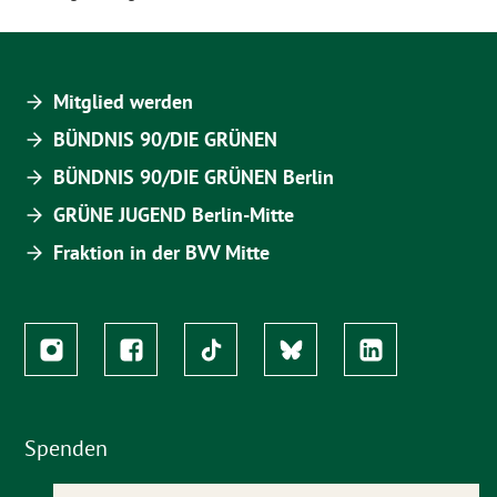
Mitglied werden
BÜNDNIS 90/DIE GRÜNEN
BÜNDNIS 90/DIE GRÜNEN Berlin
GRÜNE JUGEND Berlin-Mitte
Fraktion in der BVV Mitte
Spenden