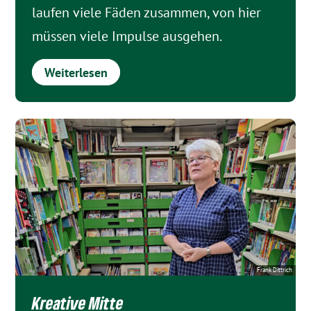
laufen viele Fäden zusammen, von hier
müssen viele Impulse ausgehen.
Weiterlesen
Frank Dittrich
Kreative Mitte