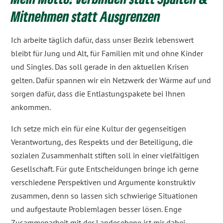
Mitnehmen statt Ausgrenzen
Ich arbeite täglich dafür, dass unser Bezirk lebenswert
bleibt für Jung und Alt, für Familien mit und ohne Kinder
und Singles. Das soll gerade in den aktuellen Krisen
gelten. Dafür spannen wir ein Netzwerk der Wärme auf und
sorgen dafür, dass die Entlastungspakete bei Ihnen
ankommen.
Ich setze mich ein für eine Kultur der gegenseitigen
Verantwortung, des Respekts und der Beteiligung, die
sozialen Zusammenhalt stiften soll in einer vielfältigen
Gesellschaft. Für gute Entscheidungen bringe ich gerne
verschiedene Perspektiven und Argumente konstruktiv
zusammen, denn so lassen sich schwierige Situationen
und aufgestaute Problemlagen besser lösen. Enge
Zusammenarbeit mit der Landesebene ist mir dabei