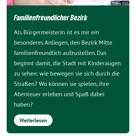
Pixabay 2022
Familienfreundlicher Bezirk
Als Bürgermeisterin ist es mir ein
besonderes Anliegen, den Bezirk Mitte
familienfreundlich aufzustellen. Das
beginnt damit, die Stadt mit Kinderaugen
zu sehen: wie bewegen sie sich durch die
Straßen? Wo können sie spielen, ihre
Abenteuer erleben und Spaß dabei
haben?
Weiterlesen