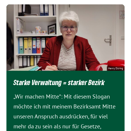
Henry Düring
Starke Verwaltung = starker Bezirk
„Wir machen Mitte“: Mit diesem Slogan
möchte ich mit meinem Bezirksamt Mitte
unseren Anspruch ausdrücken, für viel
mehr da zu sein als nur für Gesetze,